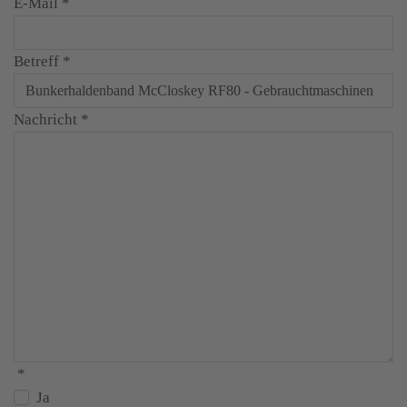
E-Mail
*
Betreff
*
Nachricht
*
*
Ja