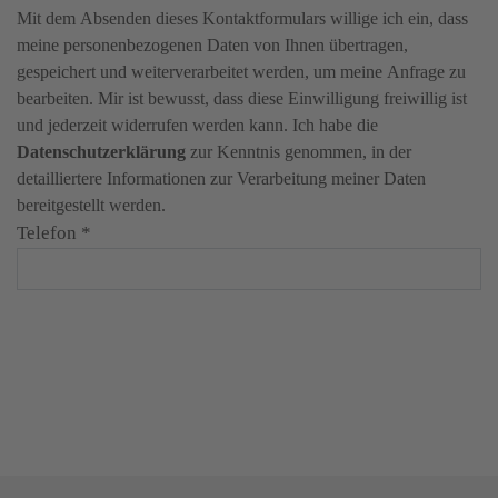
Mit dem Absenden dieses Kontaktformulars willige ich ein, dass
meine personenbezogenen Daten von Ihnen übertragen,
gespeichert und weiterverarbeitet werden, um meine Anfrage zu
bearbeiten. Mir ist bewusst, dass diese Einwilligung freiwillig ist
und jederzeit widerrufen werden kann. Ich habe die
Datenschutzerklärung
zur Kenntnis genommen, in der
detailliertere Informationen zur Verarbeitung meiner Daten
bereitgestellt werden.
Telefon
*
Angebot anfordern