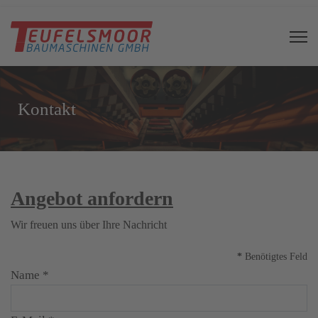
Kontakt
Angebot anfordern
Wir freuen uns über Ihre Nachricht
*
Benötigtes Feld
Name
*