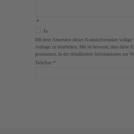
*
Ja
Mit dem Absenden dieses Kontaktformulars willige 
Anfrage zu bearbeiten. Mir ist bewusst, dass diese E
genommen, in der detailliertere Informationen zur V
Telefon
*