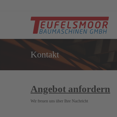
Kontakt
Angebot anfordern
Wir freuen uns über Ihre Nachricht