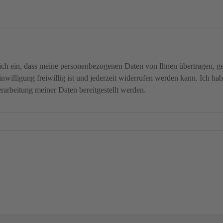
ich ein, dass meine personenbezogenen Daten von Ihnen übertragen, ge
inwilligung freiwillig ist und jederzeit widerrufen werden kann. Ich ha
erarbeitung meiner Daten bereitgestellt werden.