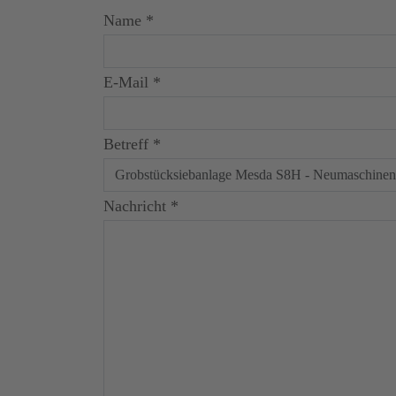
Name
*
E-Mail
*
Betreff
*
Nachricht
*