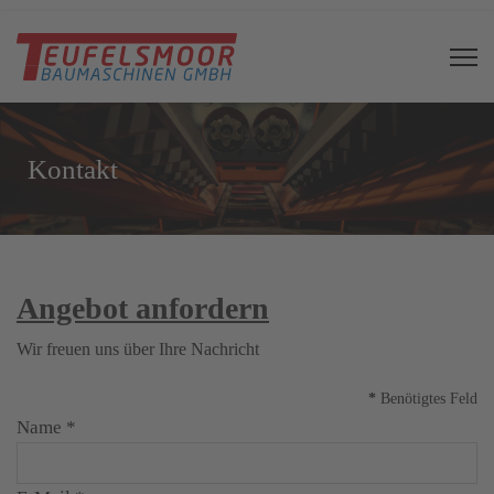
Kontakt
Angebot anfordern
Wir freuen uns über Ihre Nachricht
*
Benötigtes Feld
Name
*