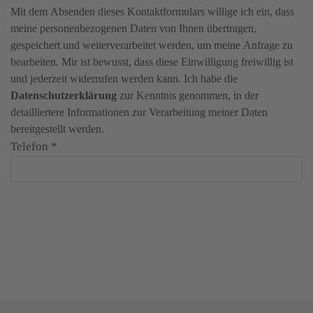
Mit dem Absenden dieses Kontaktformulars willige ich ein, dass
meine personenbezogenen Daten von Ihnen übertragen,
gespeichert und weiterverarbeitet werden, um meine Anfrage zu
bearbeiten. Mir ist bewusst, dass diese Einwilligung freiwillig ist
und jederzeit widerrufen werden kann. Ich habe die
Datenschutzerklärung
zur Kenntnis genommen, in der
detailliertere Informationen zur Verarbeitung meiner Daten
bereitgestellt werden.
Telefon
*
Angebot anfordern