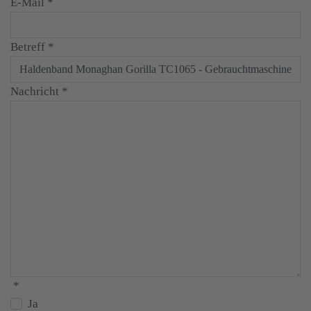
E-Mail
*
Betreff
*
Nachricht
*
*
Ja