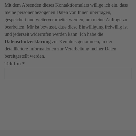
Mit dem Absenden dieses Kontaktformulars willige ich ein, dass
meine personenbezogenen Daten von Ihnen übertragen,
gespeichert und weiterverarbeitet werden, um meine Anfrage zu
bearbeiten. Mir ist bewusst, dass diese Einwilligung freiwillig ist
und jederzeit widerrufen werden kann. Ich habe die
Datenschutzerklärung
zur Kenntnis genommen, in der
detailliertere Informationen zur Verarbeitung meiner Daten
bereitgestellt werden.
Telefon
*
Angebot anfordern