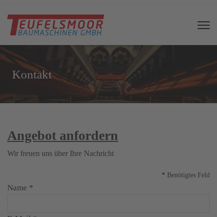
Kontakt
Angebot anfordern
Wir freuen uns über Ihre Nachricht
*
Benötigtes Feld
Name
*