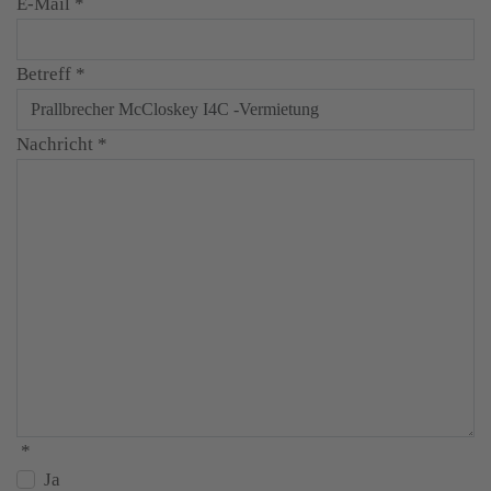
E-Mail
*
Betreff
*
Nachricht
*
*
Ja