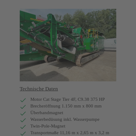
Technische Daten
Motor Cat Stage Tier 4F, C9.38 375 HP
Brecheröffnung 1.150 mm x 800 mm
Überbandmagnet
Wasserbedüsung inkl. Wasserpumpe
Twin-Pole-Magnet
Transportmaße 11,16 m x 2,65 m x 3,2 m