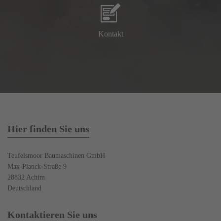
Kontakt
Hier finden Sie uns
Teufelsmoor Baumaschinen GmbH
Max-Planck-Straße 9
28832 Achim
Deutschland
Kontaktieren Sie uns