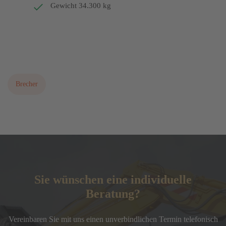
Gewicht 34.300 kg
Bitte fordern Sie ein aktuelles Angebot an!
Brecher
Sie wünschen eine individuelle
Beratung?
Vereinbaren Sie mit uns einen unverbindlichen Termin telefonisch