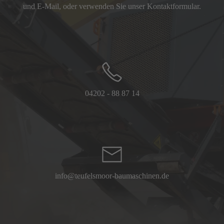
und E-Mail, oder verwenden Sie unser Kontaktformular.
04202 - 88 87 14
info@teufelsmoor-baumaschinen.de