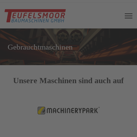
Gebrauchtmaschinen
Unsere Maschinen sind auch auf