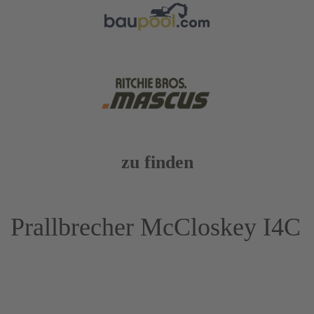
zu finden
Prallbrecher McCloskey I4C