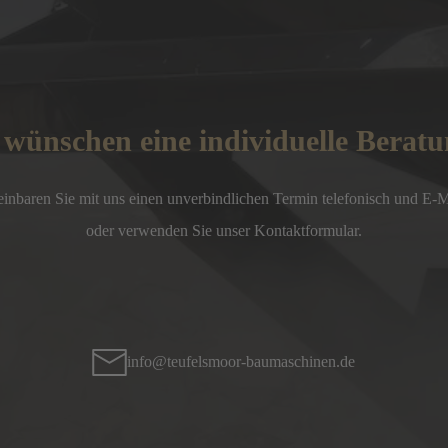
 wünschen eine individuelle Berat
einbaren Sie mit uns einen unverbindlichen Termin telefonisch und E-Mai
oder verwenden Sie unser Kontaktformular.
info@teufelsmoor-baumaschinen.de