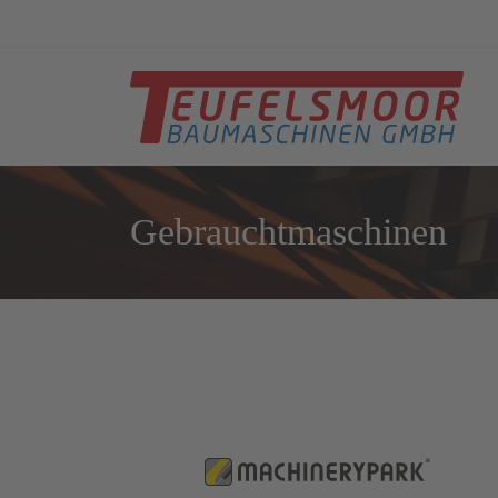
Gebrauchtmaschinen