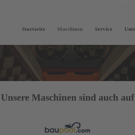
04202 - 
Startseite
Maschinen
Service
Unt
Unsere Maschinen sind auch auf