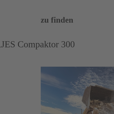
zu finden
RJES Compaktor 300