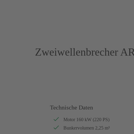
Zweiwellenbrecher A
Technische Daten
Motor 160 kW (220 PS)
Bunkervolumen 2,25 m³