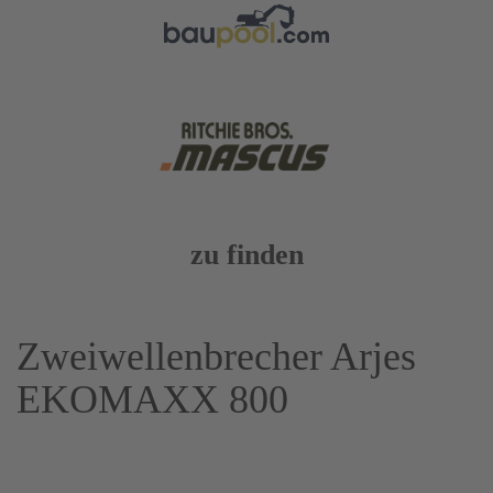
zu finden
Zweiwellenbrecher Arjes
EKOMAXX 800