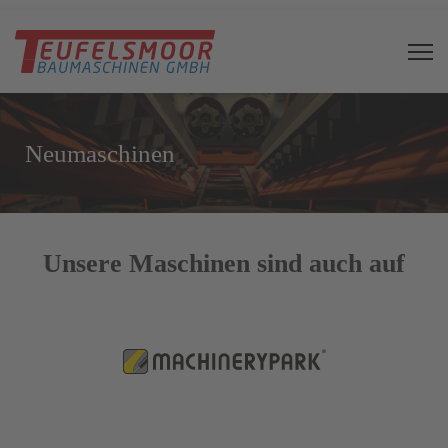
Neumaschinen
Unsere Maschinen sind auch auf