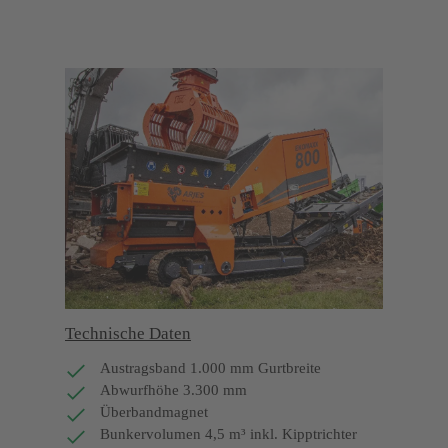
Technische Daten
Austragsband 1.000 mm Gurtbreite
Abwurfhöhe 3.300 mm
Überbandmagnet
Bunkervolumen 4,5 m³ inkl. Kipptrichter