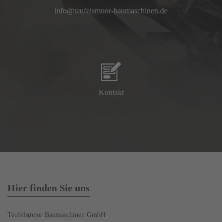
info@teufelsmoor-baumaschinen.de
Kontakt
Hier finden Sie uns
Teufelsmoor Baumaschinen GmbH