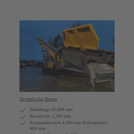
Technische Daten
Bandlänge 25.000 mm
Bandbreite 1.200 mm
Raupenfahrwerk 4.000 mm Bodenplatten
400 mm