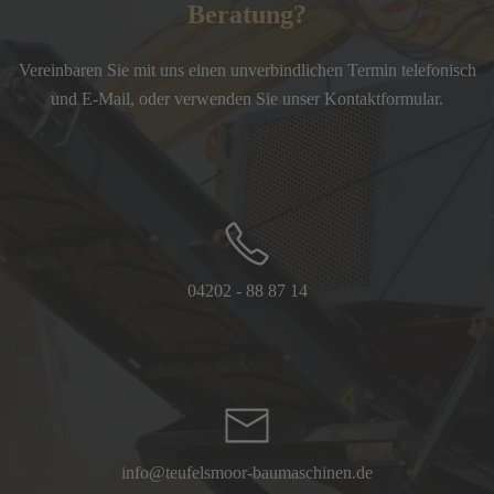
Beratung?
Vereinbaren Sie mit uns einen unverbindlichen Termin telefonisch
und E-Mail, oder verwenden Sie unser Kontaktformular.
04202 - 88 87 14
info@teufelsmoor-baumaschinen.de