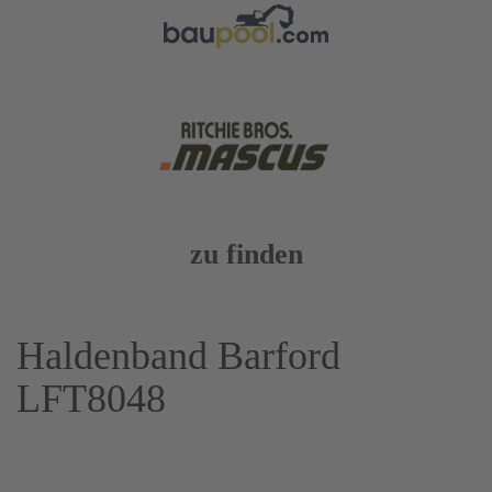
zu finden
Haldenband Barford
LFT8048