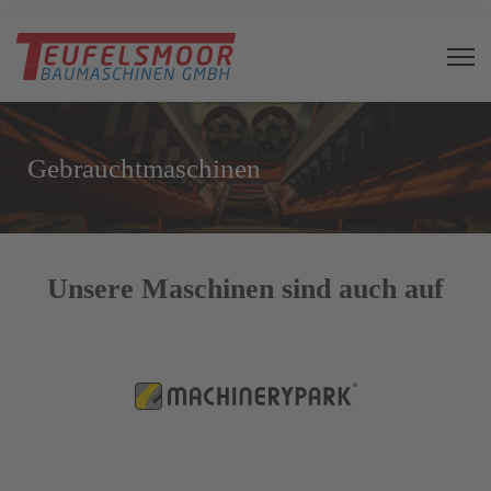
Gebrauchtmaschinen
Unsere Maschinen sind auch auf